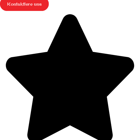
Kontaktiere uns