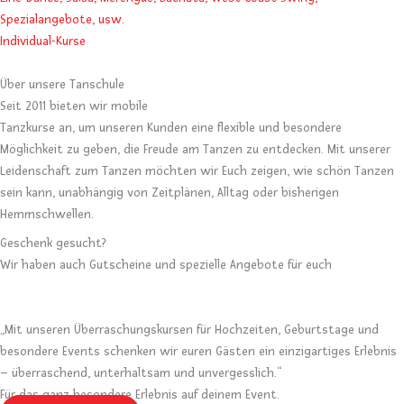
Spezialangebote, usw.
Individual-Kurse
Über unsere Tanschule
Seit 2011 bieten wir mobile
Tanzkurse an, um unseren Kunden eine flexible und besondere
Möglichkeit zu geben, die Freude am Tanzen zu entdecken. Mit unserer
Leidenschaft zum Tanzen möchten wir Euch zeigen, wie schön Tanzen
sein kann, unabhängig von Zeitplänen, Alltag oder bisherigen
Hemmschwellen.
Geschenk gesucht?
Wir haben auch Gutscheine und spezielle Angebote für euch
„Mit unseren Überraschungskursen für Hochzeiten, Geburtstage und
besondere Events schenken wir euren Gästen ein einzigartiges Erlebnis
– überraschend, unterhaltsam und unvergesslich.“
Für das ganz besondere Erlebnis auf deinem Event.