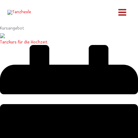
Zum
Inhalt
springen
Kursangebot
Tanzkurs für die Hochzeit