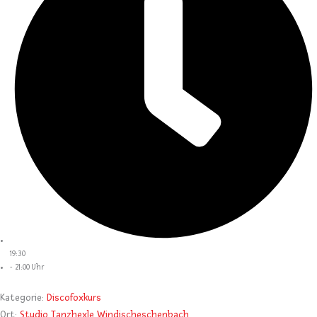
19:30
- 21:00 Uhr
Kategorie:
Discofoxkurs
Ort:
Studio Tanzhexle Windischeschenbach