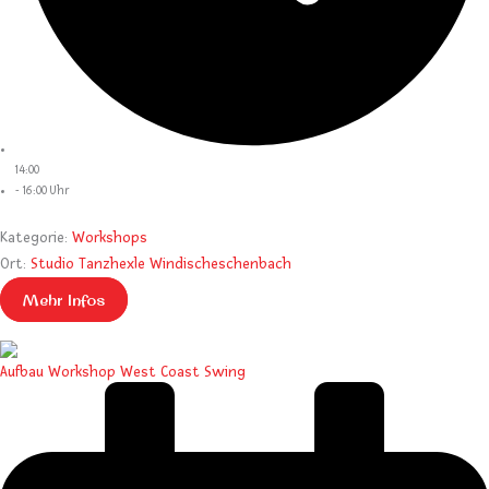
14:00
- 16:00 Uhr
Kategorie:
Workshops
Ort:
Studio Tanzhexle Windischeschenbach
Mehr Infos
Aufbau Workshop West Coast Swing