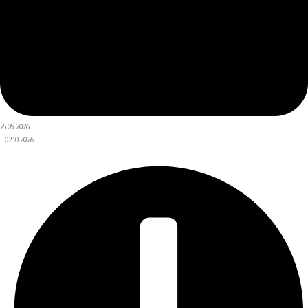
25.09.2026
- 02.10.2026