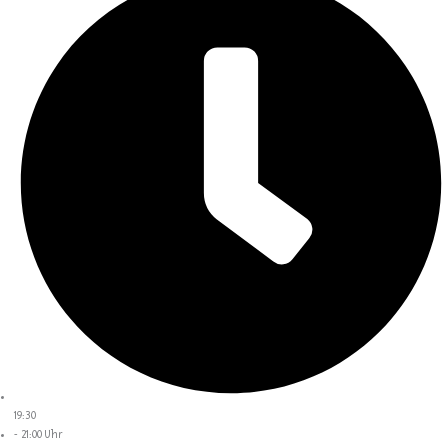
19:30
- 21:00 Uhr