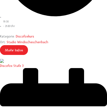
19:30
- 21:00 Uhr
Kategorie:
Discofoxkurs
Ort:
Studio Windischeschenbach
Mehr Infos
Discofox Stufe 3