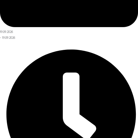
19.09.2026
- 19.09.2026