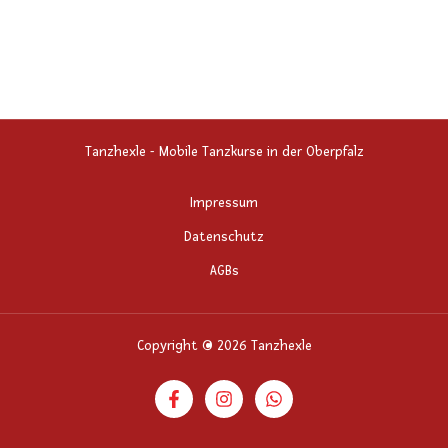
Tanzhexle - Mobile Tanzkurse in der Oberpfalz
Impressum
Datenschutz
AGBs
Copyright © 2026 Tanzhexle